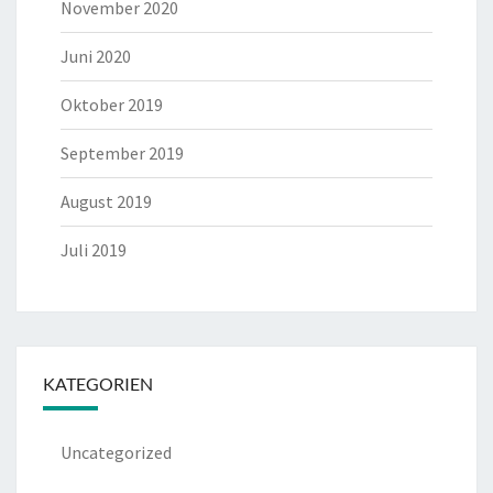
November 2020
Juni 2020
Oktober 2019
September 2019
August 2019
Juli 2019
KATEGORIEN
Uncategorized