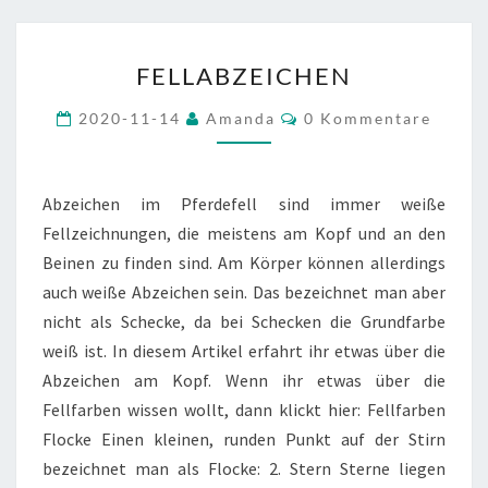
FELLABZEICHEN
FELLABZEICHEN
Kommentare
2020-11-14
Amanda
0 Kommentare
Abzeichen im Pferdefell sind immer weiße
Fellzeichnungen, die meistens am Kopf und an den
Beinen zu finden sind. Am Körper können allerdings
auch weiße Abzeichen sein. Das bezeichnet man aber
nicht als Schecke, da bei Schecken die Grundfarbe
weiß ist. In diesem Artikel erfahrt ihr etwas über die
Abzeichen am Kopf. Wenn ihr etwas über die
Fellfarben wissen wollt, dann klickt hier: Fellfarben
Flocke Einen kleinen, runden Punkt auf der Stirn
bezeichnet man als Flocke: 2. Stern Sterne liegen