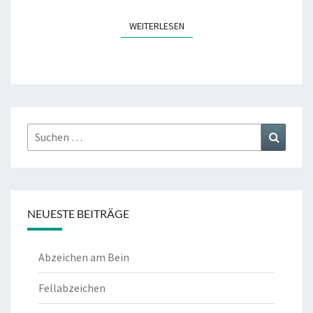
WEITERLESEN
WEITERLESEN
Suchen
Suchen
nach:
NEUESTE BEITRÄGE
Abzeichen am Bein
Fellabzeichen