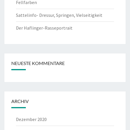
Fellfarben
Sattelinfo- Dressur, Springen, Vielseitigkeit
Der Haflinger-Rasseportrait
NEUESTE KOMMENTARE
ARCHIV
Dezember 2020