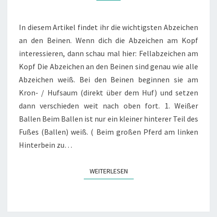
In diesem Artikel findet ihr die wichtigsten Abzeichen
an den Beinen. Wenn dich die Abzeichen am Kopf
interessieren, dann schau mal hier: Fellabzeichen am
Kopf Die Abzeichen an den Beinen sind genau wie alle
Abzeichen weiß. Bei den Beinen beginnen sie am
Kron- / Hufsaum (direkt über dem Huf) und setzen
dann verschieden weit nach oben fort. 1. Weißer
Ballen Beim Ballen ist nur ein kleiner hinterer Teil des
Fußes (Ballen) weiß. ( Beim großen Pferd am linken
Hinterbein zu…
WEITERLESEN
WEITERLESEN